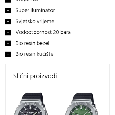
Super Iluminator
Svjetsko vrijeme
Vodootpornost 20 bara
Bio resin bezel
Bio resin kućište
Slični proizvodi