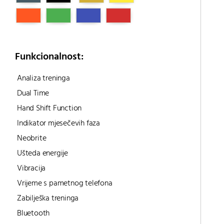
Funkcionalnost:
Analiza treninga
Dual Time
Hand Shift Function
Indikator mjesečevih faza
Neobrite
Ušteda energije
Vibracija
Vrijeme s pametnog telefona
Zabilješka treninga
Bluetooth