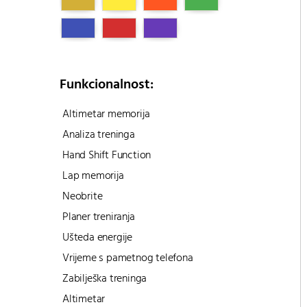
Funkcionalnost:
Altimetar memorija
Analiza treninga
Hand Shift Function
Lap memorija
Neobrite
Planer treniranja
Ušteda energije
Vrijeme s pametnog telefona
Zabilješka treninga
Altimetar