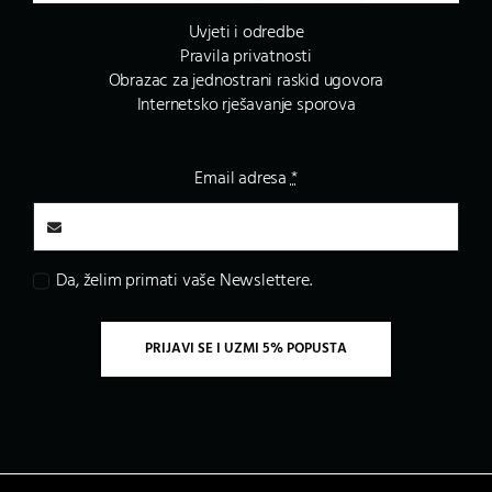
Uvjeti i odredbe
Pravila privatnosti
Obrazac za jednostrani raskid ugovora
Internetsko rješavanje sporova
Email adresa
*
Da, želim primati vaše Newslettere.
PRIJAVI SE I UZMI 5% POPUSTA