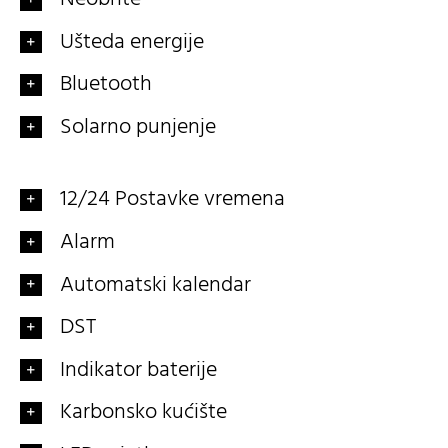
Ušteda energije
Bluetooth
Solarno punjenje
12/24 Postavke vremena
Alarm
Automatski kalendar
DST
Indikator baterije
Karbonsko kućište