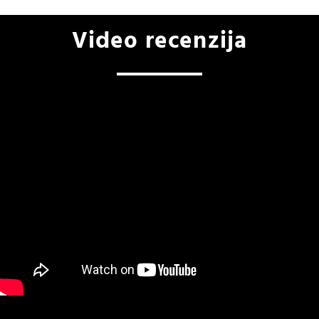
Video recenzija