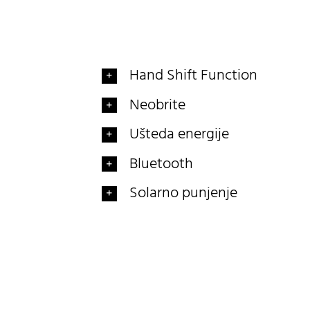
Hand Shift Function
Neobrite
Ušteda energije
Bluetooth
Solarno punjenje