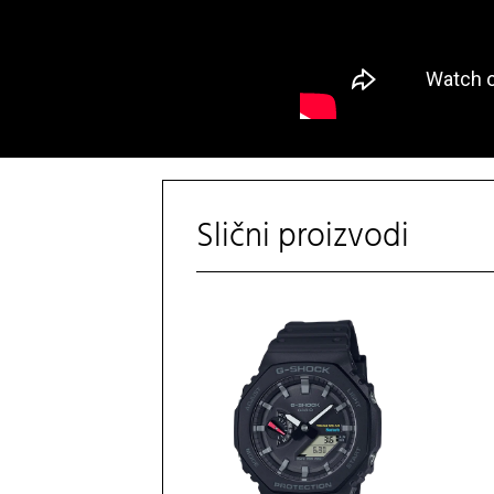
Slični proizvodi