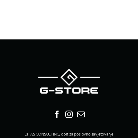
DITAS CONSULTING, obrt za poslovno savjetovanje