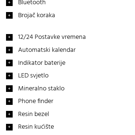
Bluetooth
Brojač koraka
12/24 Postavke vremena
Automatski kalendar
Indikator baterije
LED svjetlo
Mineralno staklo
Phone finder
Resin bezel
Resin kućište