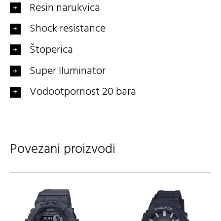
Resin narukvica
Shock resistance
Štoperica
Super Iluminator
Vodootpornost 20 bara
Povezani proizvodi