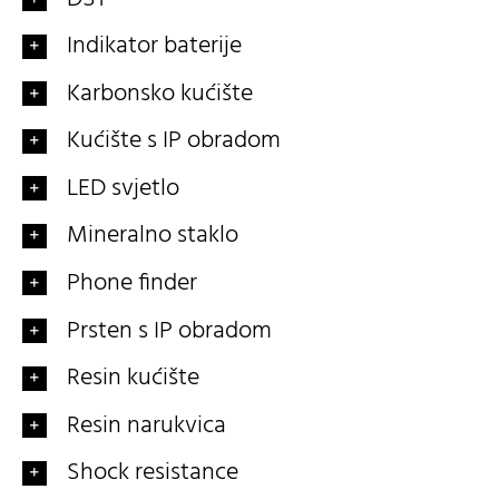
Indikator baterije
Karbonsko kućište
Kućište s IP obradom
LED svjetlo
Mineralno staklo
Phone finder
Prsten s IP obradom
Resin kućište
Resin narukvica
Shock resistance