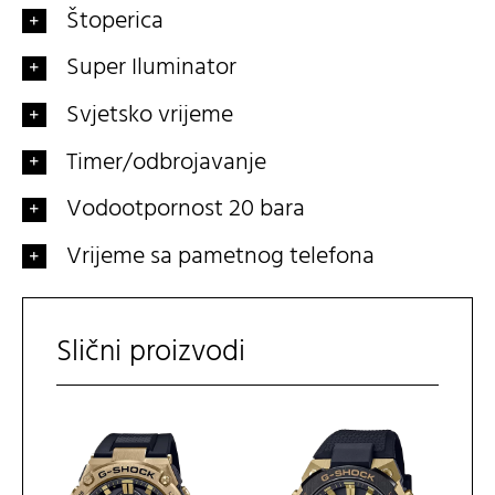
Štoperica
Super Iluminator
Svjetsko vrijeme
Timer/odbrojavanje
Vodootpornost 20 bara
Vrijeme sa pametnog telefona
Slični proizvodi