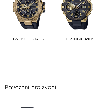
GST-B100GB-1A9ER
GST-B400GB-1A9ER
Povezani proizvodi