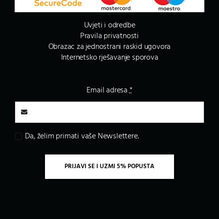
Uvjeti i odredbe
Pravila privatnosti
Obrazac za jednostrani raskid ugovora
Internetsko rješavanje sporova
Email adresa
*
Da, želim primati vaše Newslettere.
PRIJAVI SE I UZMI 5% POPUSTA