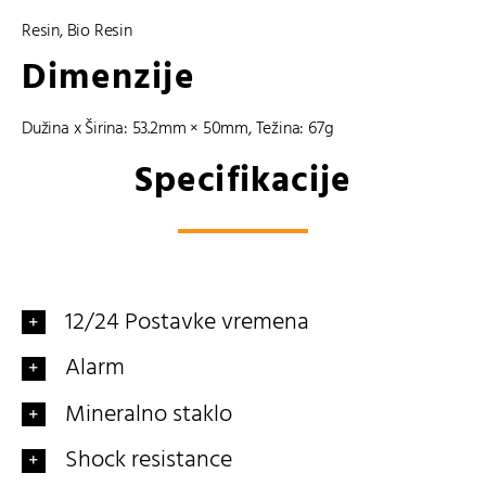
Resin
,
Bio Resin
Dimenzije
Dužina x Širina: 53.2mm × 50mm, Težina: 67g
Specifikacije
12/24 Postavke vremena
Alarm
Mineralno staklo
Shock resistance