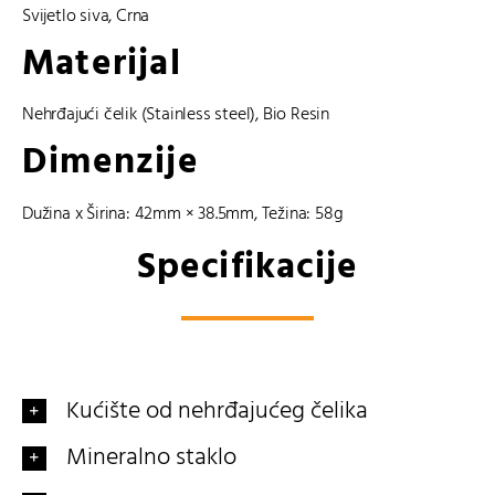
Svijetlo siva
,
Crna
Materijal
Nehrđajući čelik (Stainless steel)
,
Bio Resin
Dimenzije
Dužina x Širina: 42mm × 38.5mm, Težina: 58g
Specifikacije
Kućište od nehrđajućeg čelika
Mineralno staklo