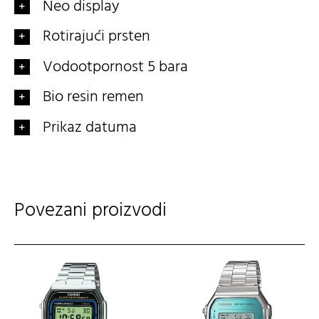
Neo display
Rotirajući prsten
Vodootpornost 5 bara
Bio resin remen
Prikaz datuma
Povezani proizvodi