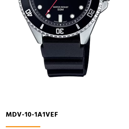
MDV-10-1A1VEF