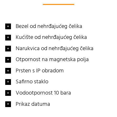
Bezel od nehrđajućeg čelika
Kućište od nehrđajućeg čelika
Narukvica od nehrđajućeg čelika
Otpornost na magnetska polja
Prsten s IP obradom
Safirno staklo
Vodootpornost 10 bara
Prikaz datuma