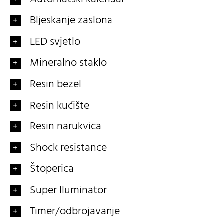
Bljeskanje zaslona
LED svjetlo
Mineralno staklo
Resin bezel
Resin kućište
Resin narukvica
Shock resistance
Štoperica
Super Iluminator
Timer/odbrojavanje