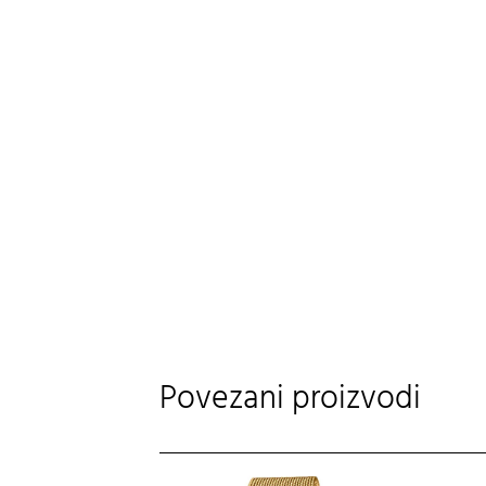
Povezani proizvodi