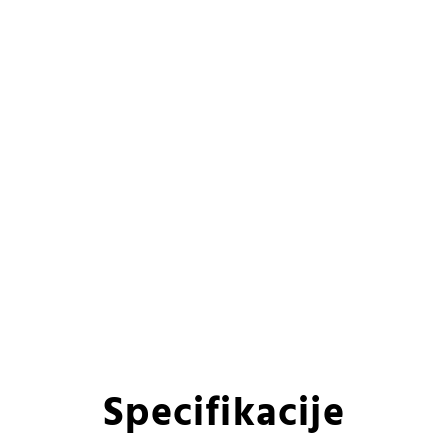
Specifikacije