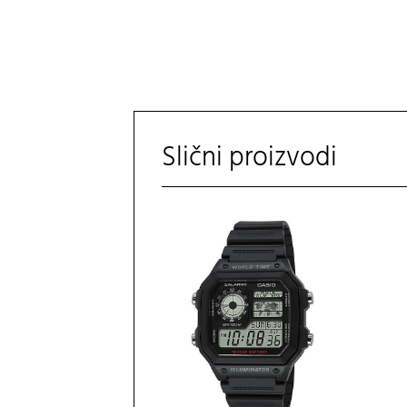
Slični proizvodi