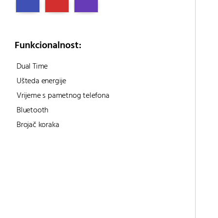
Funkcionalnost:
Dual Time
Ušteda energije
Vrijeme s pametnog telefona
Bluetooth
Brojač koraka